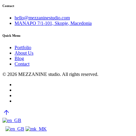
Contact
hello@mezzaninestudio.com
MANAPO 7/1-101, Skopje, Macedonia
Quick Menu
Portfolio
About Us
Blog
Contact
© 2026 MEZZANINE studio. All rights reserved.