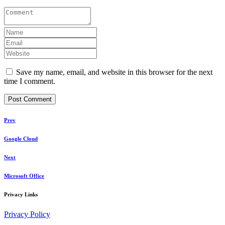
Save my name, email, and website in this browser for the next
time I comment.
Prev
Google Cloud
Next
Microsoft Office
Privacy Links
Privacy Policy